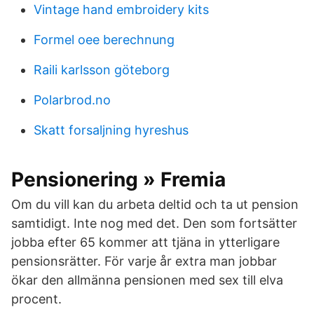
Vintage hand embroidery kits
Formel oee berechnung
Raili karlsson göteborg
Polarbrod.no
Skatt forsaljning hyreshus
Pensionering » Fremia
Om du vill kan du arbeta deltid och ta ut pension
samtidigt. Inte nog med det. Den som fortsätter
jobba efter 65 kommer att tjäna in ytterligare
pensionsrätter. För varje år extra man jobbar
ökar den allmänna pensionen med sex till elva
procent.