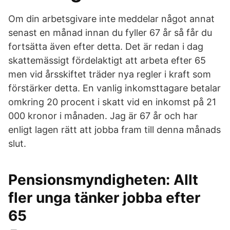
Om din arbetsgivare inte meddelar något annat
senast en månad innan du fyller 67 år så får du
fortsätta även efter detta. Det är redan i dag
skattemässigt fördelaktigt att arbeta efter 65
men vid årsskiftet träder nya regler i kraft som
förstärker detta. En vanlig inkomsttagare betalar
omkring 20 procent i skatt vid en inkomst på 21
000 kronor i månaden. Jag är 67 år och har
enligt lagen rätt att jobba fram till denna månads
slut.
Pensionsmyndigheten: Allt
fler unga tänker jobba efter
65