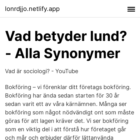
lonrdjjo.netlify.app
Vad betyder lund?
- Alla Synonymer
Vad är sociologi? - YouTube
Bokföring – vi förenklar ditt företags bokföring.
Bokföring har ända sedan starten för 30 år
sedan varit ett av våra kärnämnen. Många ser
bokföring som något nödvändigt ont som måste
göras för att lagen kräver det. Vi ser bokföring
som en viktig del i att förstå hur företaget går
och mår och erbjuder därför lättanvända