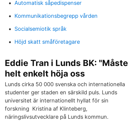
Automatisk såpedispenser
Kommunikationsbegrepp vården
Socialsemiotik språk
Höjd skatt småföretagare
Eddie Tran i Lunds BK: "Måste
helt enkelt höja oss
Lunds cirka 50 000 svenska och internationella
studenter ger staden en särskild puls. Lunds
universitet är internationellt hyllat för sin
forskning Kristina af Klinteberg,
näringslivsutvecklare på Lunds kommun.