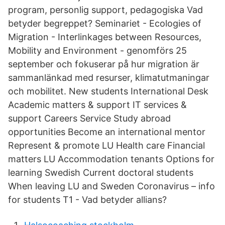
program, personlig support, pedagogiska Vad
betyder begreppet? Seminariet - Ecologies of
Migration - Interlinkages between Resources,
Mobility and Environment - genomförs 25
september och fokuserar på hur migration är
sammanlänkad med resurser, klimatutmaningar
och mobilitet. New students International Desk
Academic matters & support IT services &
support Careers Service Study abroad
opportunities Become an international mentor
Represent & promote LU Health care Financial
matters LU Accommodation tenants Options for
learning Swedish Current doctoral students
When leaving LU and Sweden Coronavirus – info
for students T1 - Vad betyder allians?