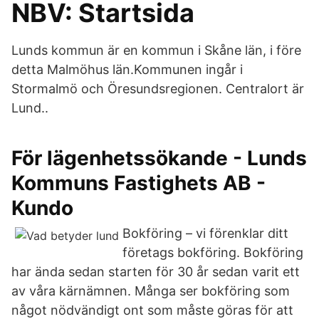
NBV: Startsida
Lunds kommun är en kommun i Skåne län, i före
detta Malmöhus län.Kommunen ingår i
Stormalmö och Öresundsregionen. Centralort är
Lund..
För lägenhetssökande - Lunds
Kommuns Fastighets AB -
Kundo
Bokföring – vi förenklar ditt
företags bokföring. Bokföring
har ända sedan starten för 30 år sedan varit ett
av våra kärnämnen. Många ser bokföring som
något nödvändigt ont som måste göras för att